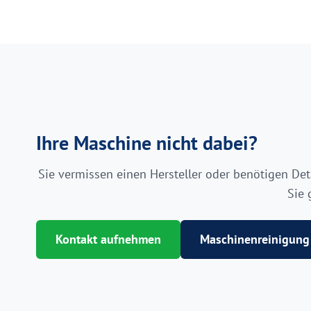
Ihre Maschine nicht dabei?
Sie vermissen einen Hersteller oder benötigen Det
Sie 
Kontakt aufnehmen
Maschinenreinigun