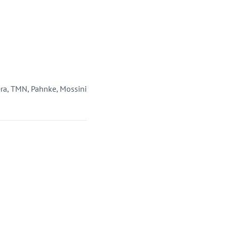
era, TMN, Pahnke, Mossini