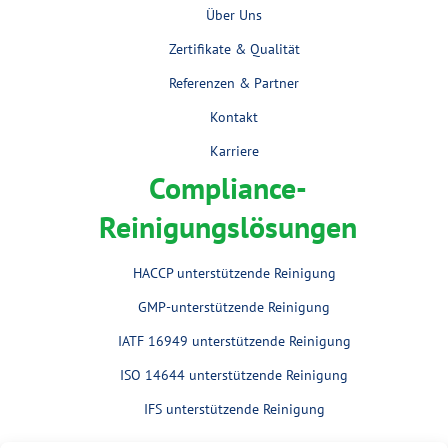
Über Uns
Zertifikate & Qualität
Referenzen & Partner
Kontakt
Karriere
Compliance-
Reinigungslösungen
HACCP unterstützende Reinigung
GMP-unterstützende Reinigung
IATF 16949 unterstützende Reinigung
ISO 14644 unterstützende Reinigung
IFS unterstützende Reinigung