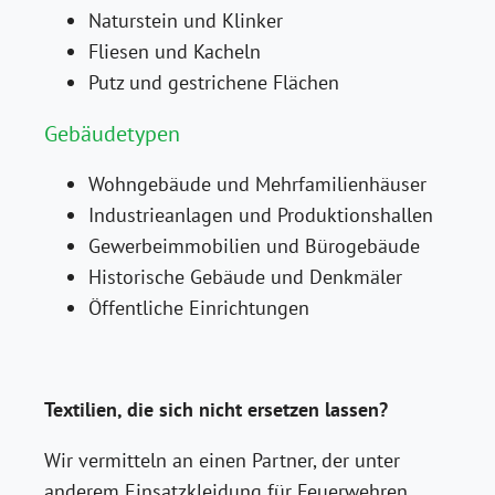
Naturstein und Klinker
Fliesen und Kacheln
Putz und gestrichene Flächen
Gebäudetypen
Wohngebäude und Mehrfamilienhäuser
Industrieanlagen und Produktionshallen
Gewerbeimmobilien und Bürogebäude
Historische Gebäude und Denkmäler
Öffentliche Einrichtungen
Textilien, die sich nicht ersetzen lassen?
Wir vermitteln an einen Partner, der unter
anderem Einsatzkleidung für Feuerwehren