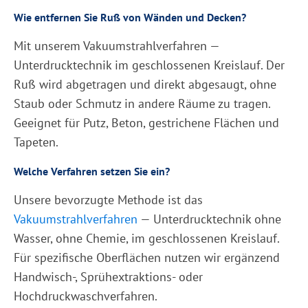
Wie entfernen Sie Ruß von Wänden und Decken?
Mit unserem Vakuumstrahlverfahren —
Unterdrucktechnik im geschlossenen Kreislauf. Der
Ruß wird abgetragen und direkt abgesaugt, ohne
Staub oder Schmutz in andere Räume zu tragen.
Geeignet für Putz, Beton, gestrichene Flächen und
Tapeten.
Welche Verfahren setzen Sie ein?
Unsere bevorzugte Methode ist das
Vakuumstrahlverfahren
— Unterdrucktechnik ohne
Wasser, ohne Chemie, im geschlossenen Kreislauf.
Für spezifische Oberflächen nutzen wir ergänzend
Handwisch-, Sprühextraktions- oder
Hochdruckwaschverfahren.