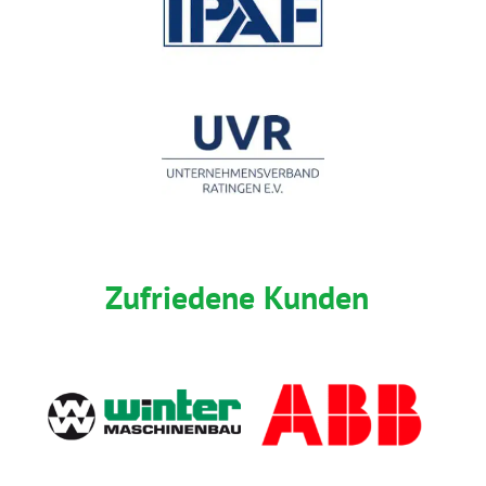
Zufriedene Kunden