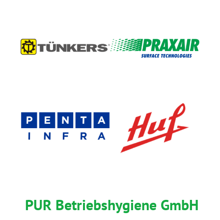
PUR Betriebshygiene GmbH