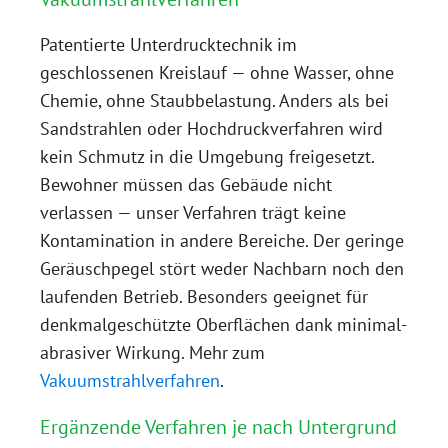
Patentierte Unterdrucktechnik im
geschlossenen Kreislauf — ohne Wasser, ohne
Chemie, ohne Staubbelastung. Anders als bei
Sandstrahlen oder Hochdruckverfahren wird
kein Schmutz in die Umgebung freigesetzt.
Bewohner müssen das Gebäude nicht
verlassen — unser Verfahren trägt keine
Kontamination in andere Bereiche. Der geringe
Geräuschpegel stört weder Nachbarn noch den
laufenden Betrieb. Besonders geeignet für
denkmalgeschützte Oberflächen dank minimal-
abrasiver Wirkung. Mehr zum
Vakuumstrahlverfahren
.
Ergänzende Verfahren je nach Untergrund