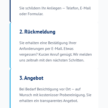
Sie schildern Ihr Anliegen — Telefon, E-Mail
oder Formular.
2. Rückmeldung
Sie erhalten eine Bestätigung Ihrer
Anforderungen per E-Mail. Etwas
vergessen? Kurzer Anruf genügt. Wir melden
uns zeitnah mit den nächsten Schritten.
3. Angebot
Bei Bedarf Besichtigung vor Ort — auf
Wunsch mit kostenloser Probereinigung. Sie
erhalten ein transparentes Angebot.