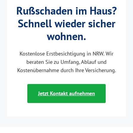
Rußschaden im Haus?
Schnell wieder sicher
wohnen.
Kostenlose Erstbesichtigung in NRW. Wir
beraten Sie zu Umfang, Ablauf und
Kostenübernahme durch Ihre Versicherung.
Jetzt Kontakt aufnehmen