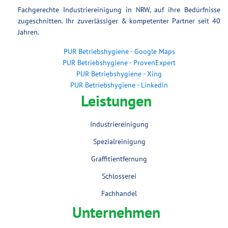
Fachgerechte Industriereinigung in NRW, auf ihre Bedürfnisse
zugeschnitten. Ihr zuverlässiger & kompetenter Partner seit 40
Jahren.
PUR Betriebshygiene - Google Maps
PUR Betriebshygiene - ProvenExpert
PUR Betriebshygiene - Xing
PUR Betriebshygiene - Linkedin
Leistungen
Industriereinigung
Spezialreinigung
Graffitientfernung
Schlosserei
Fachhandel
Unternehmen