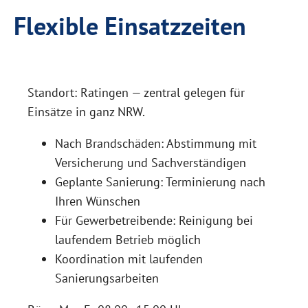
Flexible Einsatzzeiten
Standort: Ratingen — zentral gelegen für
Einsätze in ganz NRW.
Nach Brandschäden: Abstimmung mit
Versicherung und Sachverständigen
Geplante Sanierung: Terminierung nach
Ihren Wünschen
Für Gewerbetreibende: Reinigung bei
laufendem Betrieb möglich
Koordination mit laufenden
Sanierungsarbeiten