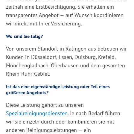
zeitnah eine Erstbesichtigung. Sie erhalten ein
transparentes Angebot — auf Wunsch koordinieren
wir direkt mit Ihrer Versicherung.
Wo sind Sie tätig?
Von unserem Standort in Ratingen aus betreuen wir
Kunden in Düsseldorf, Essen, Duisburg, Krefeld,
Mönchengladbach, Oberhausen und dem gesamten
Rhein-Ruhr-Gebiet.
Ist das eine eigenständige Leistung oder Teil eines
größeren Angebots?
Diese Leistung gehört zu unseren
Spezialreinigungsdiensten
. Je nach Bedarf führen
wir sie einzeln durch oder kombinieren sie mit
anderen Reinigungsleistungen — ein