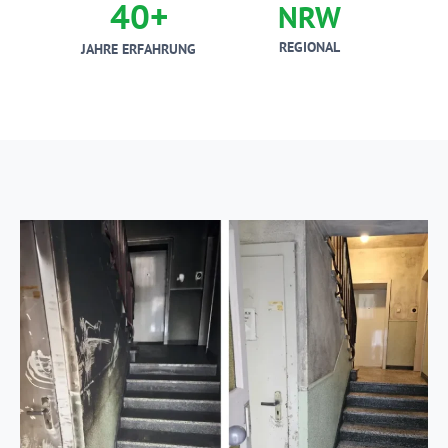
40+
NRW
REGIONAL
JAHRE ERFAHRUNG