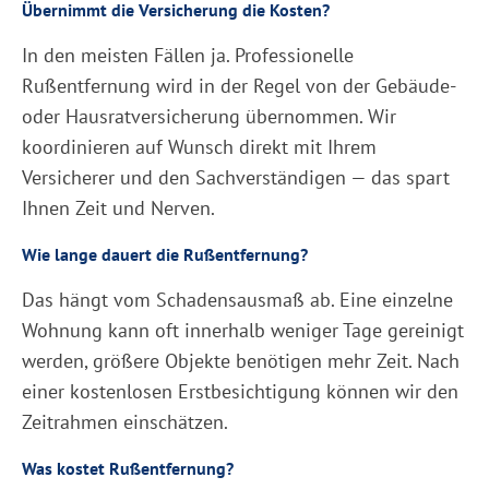
Übernimmt die Versicherung die Kosten?
In den meisten Fällen ja. Professionelle
Rußentfernung wird in der Regel von der Gebäude-
oder Hausratversicherung übernommen. Wir
koordinieren auf Wunsch direkt mit Ihrem
Versicherer und den Sachverständigen — das spart
Ihnen Zeit und Nerven.
Wie lange dauert die Rußentfernung?
Das hängt vom Schadensausmaß ab. Eine einzelne
Wohnung kann oft innerhalb weniger Tage gereinigt
werden, größere Objekte benötigen mehr Zeit. Nach
einer kostenlosen Erstbesichtigung können wir den
Zeitrahmen einschätzen.
Was kostet Rußentfernung?