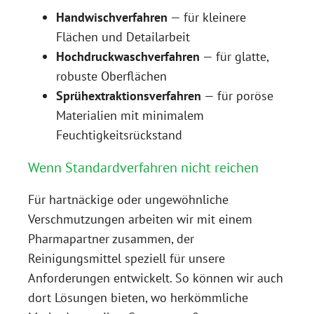
Handwischverfahren
— für kleinere
Flächen und Detailarbeit
Hochdruckwaschverfahren
— für glatte,
robuste Oberflächen
Sprühextraktionsverfahren
— für poröse
Materialien mit minimalem
Feuchtigkeitsrückstand
Wenn Standardverfahren nicht reichen
Für hartnäckige oder ungewöhnliche
Verschmutzungen arbeiten wir mit einem
Pharmapartner zusammen, der
Reinigungsmittel speziell für unsere
Anforderungen entwickelt. So können wir auch
dort Lösungen bieten, wo herkömmliche