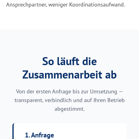
Ansprechpartner, weniger Koordinationsaufwand.
So läuft die
Zusammenarbeit ab
Von der ersten Anfrage bis zur Umsetzung —
transparent, verbindlich und auf Ihren Betrieb
abgestimmt.
1. Anfrage