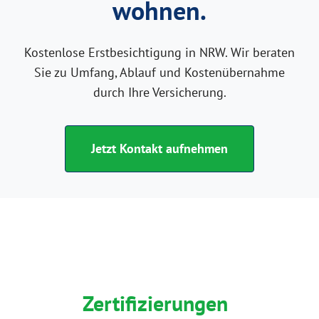
wohnen.
Kostenlose Erstbesichtigung in NRW. Wir beraten
Sie zu Umfang, Ablauf und Kostenübernahme
durch Ihre Versicherung.
Jetzt Kontakt aufnehmen
Zertifizierungen