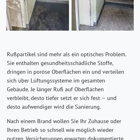
Rußpartikel sind mehr als ein optisches Problem.
Sie enthalten gesundheitsschädliche Stoffe,
dringen in poröse Oberflächen ein und verteilen
sich über Lüftungssysteme im gesamten
Gebäude. Je länger Ruß auf Oberflächen
verbleibt, desto tiefer setzt er sich fest — und
desto aufwendiger wird die Sanierung.
Nach einem Brand wollen Sie Ihr Zuhause oder
Ihren Betrieb so schnell wie möglich wieder
nutzen. Versicherungen erwarten dokumentierte