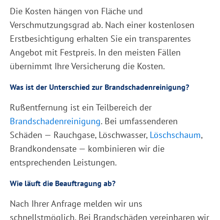
Die Kosten hängen von Fläche und
Verschmutzungsgrad ab. Nach einer kostenlosen
Erstbesichtigung erhalten Sie ein transparentes
Angebot mit Festpreis. In den meisten Fällen
übernimmt Ihre Versicherung die Kosten.
Was ist der Unterschied zur Brandschadenreinigung?
Rußentfernung ist ein Teilbereich der
Brandschadenreinigung
. Bei umfassenderen
Schäden — Rauchgase, Löschwasser,
Löschschaum
,
Brandkondensate — kombinieren wir die
entsprechenden Leistungen.
Wie läuft die Beauftragung ab?
Nach Ihrer Anfrage melden wir uns
schnellstmöglich. Bei Brandschäden vereinbaren wir