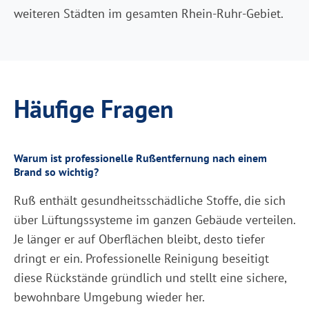
weiteren Städten im gesamten Rhein-Ruhr-Gebiet.
Häufige Fragen
Warum ist professionelle Rußentfernung nach einem
Brand so wichtig?
Ruß enthält gesundheitsschädliche Stoffe, die sich
über Lüftungssysteme im ganzen Gebäude verteilen.
Je länger er auf Oberflächen bleibt, desto tiefer
dringt er ein. Professionelle Reinigung beseitigt
diese Rückstände gründlich und stellt eine sichere,
bewohnbare Umgebung wieder her.