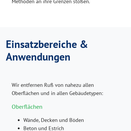
Methoden an ihre Grenzen stoßen.
Einsatzbereiche &
Anwendungen
Wir entfernen Ruß von nahezu allen
Oberflächen und in allen Gebäudetypen:
Oberflächen
Wände, Decken und Böden
Beton und Estrich