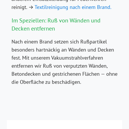
reinigt. →
Textilreinigung nach einem Brand.
Im Speziellen: Ruß von Wänden und
Decken entfernen
Nach einem Brand setzen sich Rußpartikel
besonders hartnäckig an Wänden und Decken
fest. Mit unserem Vakuumstrahlverfahren
entfernen wir Ruß von verputzten Wänden,
Betondecken und gestrichenen Flächen — ohne
die Oberfläche zu beschädigen.