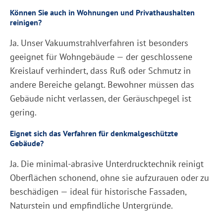
Können Sie auch in Wohnungen und Privathaushalten
reinigen?
Ja. Unser Vakuumstrahlverfahren ist besonders
geeignet für Wohngebäude — der geschlossene
Kreislauf verhindert, dass Ruß oder Schmutz in
andere Bereiche gelangt. Bewohner müssen das
Gebäude nicht verlassen, der Geräuschpegel ist
gering.
Eignet sich das Verfahren für denkmalgeschützte
Gebäude?
Ja. Die minimal-abrasive Unterdrucktechnik reinigt
Oberflächen schonend, ohne sie aufzurauen oder zu
beschädigen — ideal für historische Fassaden,
Naturstein und empfindliche Untergründe.