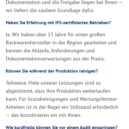
Dokumentation und die Freigabe liegen bei Ihnen —
wir liefern die saubere Grundlage dafür.
Haben Sie Erfahrung mit IFS-zertifizierten Betrieben?
Ja. Wir haben über 15 Jahre für einen großen
Backwarenhersteller in der Region gearbeitet und
kennen die Abläufe, Anforderungen und
Dokumentationserwartungen aus der Praxis.
Können Sie während der Produktion reinigen?
Teilweise. Viele unserer Leistungen sind so
abgestimmt, dass Ihre Produktion weiterlaufen
kann. Für Grundreinigungen und Wartungsfenster-
Arbeiten ist in der Regel ein Stillstand erforderlich
— das koordinieren wir mit Ihnen.
Wie kurzfristig können Sie vor einem Audit einspringen?