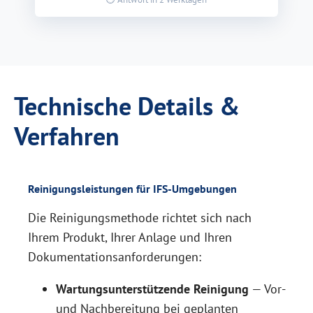
Technische Details &
Verfahren
Reinigungsleistungen für IFS-Umgebungen
Die Reinigungsmethode richtet sich nach
Ihrem Produkt, Ihrer Anlage und Ihren
Dokumentationsanforderungen:
Wartungsunterstützende Reinigung
— Vor-
und Nachbereitung bei geplanten