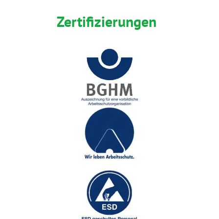
Zertifizierungen