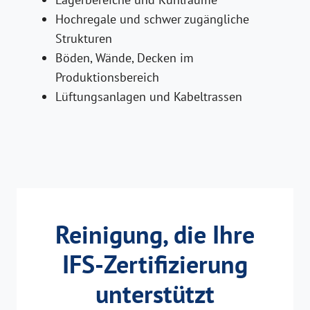
Hochregale und schwer zugängliche
Strukturen
Böden, Wände, Decken im
Produktionsbereich
Lüftungsanlagen und Kabeltrassen
Reinigung, die Ihre
IFS-Zertifizierung
unterstützt