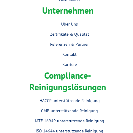
Unternehmen
Über Uns
Zertifikate & Qualität
Referenzen & Partner
Kontakt
Karriere
Compliance-
Reinigungslösungen
HACCP unterstützende Reinigung
GMP-unterstützende Reinigung
IATF 16949 unterstützende Reinigung
ISO 14644 unterstützende Reinigung