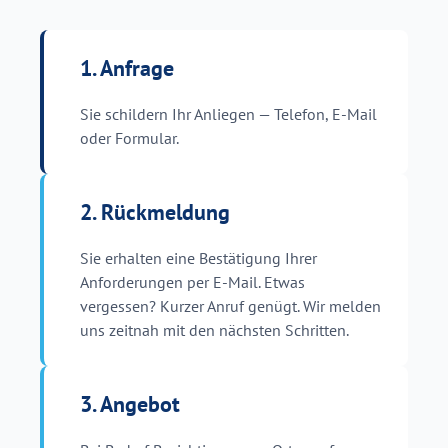
1. Anfrage
Sie schildern Ihr Anliegen — Telefon, E-Mail
oder Formular.
2. Rückmeldung
Sie erhalten eine Bestätigung Ihrer
Anforderungen per E-Mail. Etwas
vergessen? Kurzer Anruf genügt. Wir melden
uns zeitnah mit den nächsten Schritten.
3. Angebot