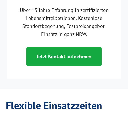
Über 15 Jahre Erfahrung in zertifizierten
Lebensmittelbetrieben. Kostenlose
Standortbegehung, Festpreisangebot,
Einsatz in ganz NRW.
Jetzt Kontakt aufnehmen
Flexible Einsatzzeiten