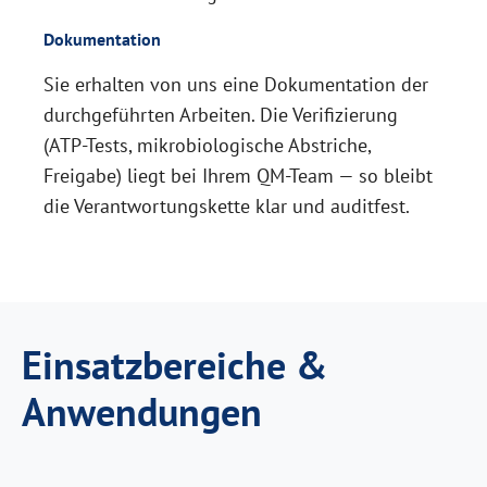
Dokumentation
Sie erhalten von uns eine Dokumentation der
durchgeführten Arbeiten. Die Verifizierung
(ATP-Tests, mikrobiologische Abstriche,
Freigabe) liegt bei Ihrem QM-Team — so bleibt
die Verantwortungskette klar und auditfest.
Einsatzbereiche &
Anwendungen