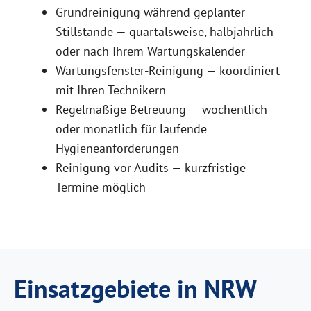
Grundreinigung während geplanter
Stillstände — quartalsweise, halbjährlich
oder nach Ihrem Wartungskalender
Wartungsfenster-Reinigung — koordiniert
mit Ihren Technikern
Regelmäßige Betreuung — wöchentlich
oder monatlich für laufende
Hygieneanforderungen
Reinigung vor Audits — kurzfristige
Termine möglich
Einsatzgebiete in NRW