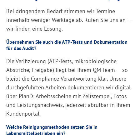
Bei dringendem Bedarf stimmen wir Termine
innerhalb weniger Werktage ab. Rufen Sie uns an —
wir finden eine Lösung.
Übernehmen Sie auch die ATP-Tests und Dokumentation
für das Audit?
Die Verifizierung (ATP-Tests, mikrobiologische
Abstriche, Freigabe) liegt bei Ihrem QM-Team — so
bleibt die Compliance-Verantwortung klar. Unsere
durchgeführten Arbeiten dokumentieren wir digital
über PlanD: Arbeitsscheine mit Zeitstempel, Fotos
und Leistungsnachweis, jederzeit abrufbar in Ihrem
Kundenportal.
Welche Reinigungsmethoden setzen Sie in
Lebensmittelbetrieben ein?