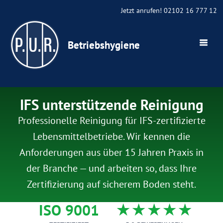
Jetzt anrufen! 02102 16 777 12
Betriebshygiene
IFS unterstützende Reinigung
Professionelle Reinigung für IFS-zertifizierte
Lebensmittelbetriebe. Wir kennen die
Anforderungen aus über 15 Jahren Praxis in
der Branche — und arbeiten so, dass Ihre
Zertifizierung auf sicherem Boden steht.
ISO 9001
★★★★★