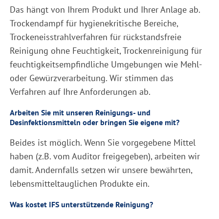
Das hängt von Ihrem Produkt und Ihrer Anlage ab.
Trockendampf für hygienekritische Bereiche,
Trockeneisstrahlverfahren für rückstandsfreie
Reinigung ohne Feuchtigkeit, Trockenreinigung für
feuchtigkeitsempfindliche Umgebungen wie Mehl-
oder Gewürzverarbeitung. Wir stimmen das
Verfahren auf Ihre Anforderungen ab.
Arbeiten Sie mit unseren Reinigungs- und
Desinfektionsmitteln oder bringen Sie eigene mit?
Beides ist möglich. Wenn Sie vorgegebene Mittel
haben (z.B. vom Auditor freigegeben), arbeiten wir
damit. Andernfalls setzen wir unsere bewährten,
lebensmitteltauglichen Produkte ein.
Was kostet IFS unterstützende Reinigung?