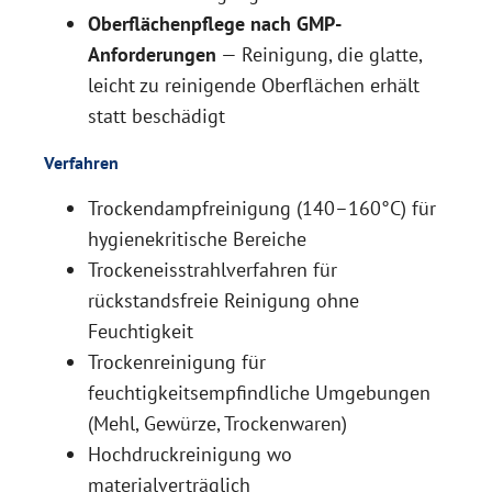
Oberflächenpflege nach GMP-
Anforderungen
— Reinigung, die glatte,
leicht zu reinigende Oberflächen erhält
statt beschädigt
Verfahren
Trockendampfreinigung (140–160°C) für
hygienekritische Bereiche
Trockeneisstrahlverfahren für
rückstandsfreie Reinigung ohne
Feuchtigkeit
Trockenreinigung für
feuchtigkeitsempfindliche Umgebungen
(Mehl, Gewürze, Trockenwaren)
Hochdruckreinigung wo
materialverträglich