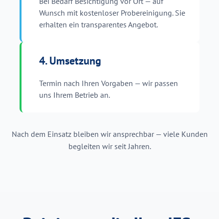
Bei Bedarf Besichtigung vor Ort — auf
Wunsch mit kostenloser Probereinigung. Sie
erhalten ein transparentes Angebot.
4. Umsetzung
Termin nach Ihren Vorgaben — wir passen
uns Ihrem Betrieb an.
Nach dem Einsatz bleiben wir ansprechbar — viele Kunden
begleiten wir seit Jahren.