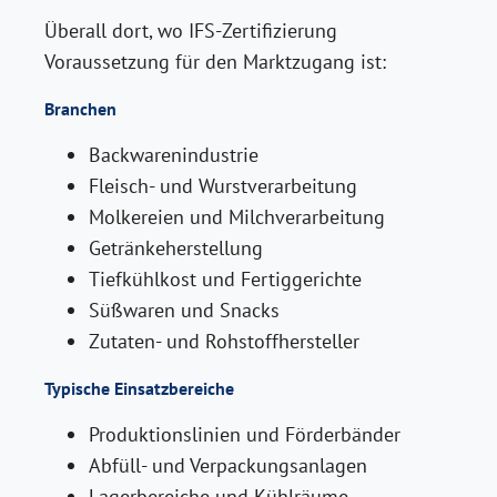
Überall dort, wo IFS-Zertifizierung
Voraussetzung für den Marktzugang ist:
Branchen
Backwarenindustrie
Fleisch- und Wurstverarbeitung
Molkereien und Milchverarbeitung
Getränkeherstellung
Tiefkühlkost und Fertiggerichte
Süßwaren und Snacks
Zutaten- und Rohstoffhersteller
Typische Einsatzbereiche
Produktionslinien und Förderbänder
Abfüll- und Verpackungsanlagen
Lagerbereiche und Kühlräume