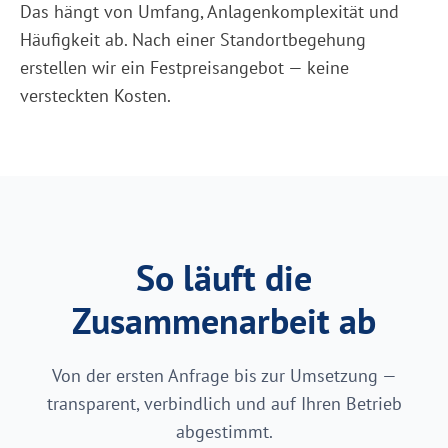
Das hängt von Umfang, Anlagenkomplexität und
Häufigkeit ab. Nach einer Standortbegehung
erstellen wir ein Festpreisangebot — keine
versteckten Kosten.
So läuft die
Zusammenarbeit ab
Von der ersten Anfrage bis zur Umsetzung —
transparent, verbindlich und auf Ihren Betrieb
abgestimmt.