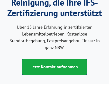
Reinigung, die Ihre IFS-
Zertifizierung unterstützt
Über 15 Jahre Erfahrung in zertifizierten
Lebensmittelbetrieben. Kostenlose
Standortbegehung, Festpreisangebot, Einsatz in
ganz NRW.
Jetzt Kontakt aufnehmen