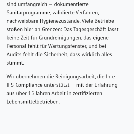
sind umfangreich — dokumentierte
Sanitärprogramme, validierte Verfahren,
nachweisbare Hygienezustände. Viele Betriebe
stoßen hier an Grenzen: Das Tagesgeschäft lässt
keine Zeit für Grundreinigungen, das eigene
Personal fehlt für Wartungsfenster, und bei
Audits fehlt die Sicherheit, dass wirklich alles
stimmt.
Wir übernehmen die Reinigungsarbeit, die Ihre
IFS-Compliance unterstützt — mit der Erfahrung
aus über 15 Jahren Arbeit in zertifizierten
Lebensmittelbetrieben.