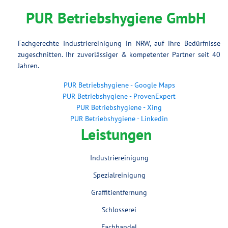
PUR Betriebshygiene GmbH
Fachgerechte Industriereinigung in NRW, auf ihre Bedürfnisse
zugeschnitten. Ihr zuverlässiger & kompetenter Partner seit 40
Jahren.
PUR Betriebshygiene - Google Maps
PUR Betriebshygiene - ProvenExpert
PUR Betriebshygiene - Xing
PUR Betriebshygiene - Linkedin
Leistungen
Industriereinigung
Spezialreinigung
Graffitientfernung
Schlosserei
Fachhandel