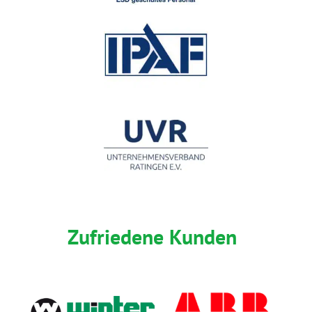
Zufriedene Kunden