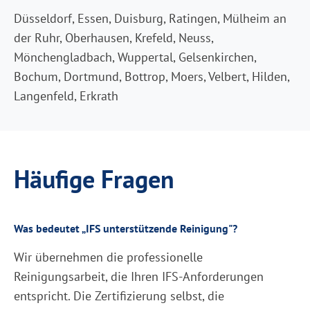
Düsseldorf, Essen, Duisburg, Ratingen, Mülheim an
der Ruhr, Oberhausen, Krefeld, Neuss,
Mönchengladbach, Wuppertal, Gelsenkirchen,
Bochum, Dortmund, Bottrop, Moers, Velbert, Hilden,
Langenfeld, Erkrath
Häufige Fragen
Was bedeutet „IFS unterstützende Reinigung"?
Wir übernehmen die professionelle
Reinigungsarbeit, die Ihren IFS-Anforderungen
entspricht. Die Zertifizierung selbst, die