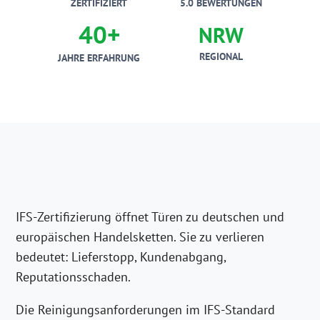
ZERTIFIZIERT
5.0 BEWERTUNGEN
40+
NRW
REGIONAL
JAHRE ERFAHRUNG
IFS-Zertifizierung öffnet Türen zu deutschen und
europäischen Handelsketten. Sie zu verlieren
bedeutet: Lieferstopp, Kundenabgang,
Reputationsschaden.
Die Reinigungsanforderungen im IFS-Standard