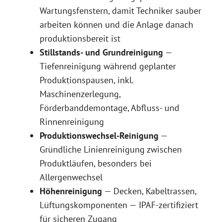
Wartungsfenstern, damit Techniker sauber
arbeiten können und die Anlage danach
produktionsbereit ist
Stillstands- und Grundreinigung
—
Tiefenreinigung während geplanter
Produktionspausen, inkl.
Maschinenzerlegung,
Förderbanddemontage, Abfluss- und
Rinnenreinigung
Produktionswechsel-Reinigung
—
Gründliche Linienreinigung zwischen
Produktläufen, besonders bei
Allergenwechsel
Höhenreinigung
— Decken, Kabeltrassen,
Lüftungskomponenten — IPAF-zertifiziert
für sicheren Zugang