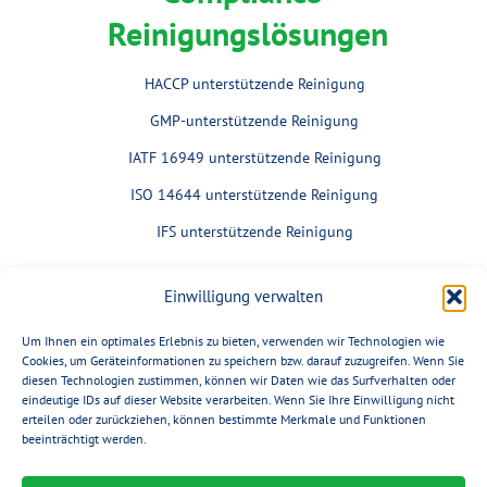
Reinigungslösungen
HACCP unterstützende Reinigung
GMP-unterstützende Reinigung
IATF 16949 unterstützende Reinigung
ISO 14644 unterstützende Reinigung
IFS unterstützende Reinigung
Einwilligung verwalten
Um Ihnen ein optimales Erlebnis zu bieten, verwenden wir Technologien wie
Cookies, um Geräteinformationen zu speichern bzw. darauf zuzugreifen. Wenn Sie
diesen Technologien zustimmen, können wir Daten wie das Surfverhalten oder
eindeutige IDs auf dieser Website verarbeiten. Wenn Sie Ihre Einwilligung nicht
erteilen oder zurückziehen, können bestimmte Merkmale und Funktionen
beeinträchtigt werden.