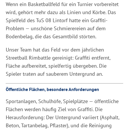
Wenn ein Basketballfeld für ein Turnier vorbereitet
wird, gehört mehr dazu als Linien und Körbe. Das
Spielfeld des TuS 08 Lintorf hatte ein Graffiti-
Problem — unschöne Schmierereien auf dem
Bodenbelag, die das Gesamtbild störten.
Unser Team hat das Feld vor dem jährlichen
Streetball Rimbattle gereinigt: Graffiti entfernt,
Fläche aufbereitet, spielfertig übergeben. Die
Spieler traten auf sauberem Untergrund an.
Öffentliche Flächen, besondere Anforderungen
Sportanlagen, Schulhöfe, Spielplätze — öffentliche
Flächen werden häufig Ziel von Graffiti. Die
Herausforderung: Der Untergrund variiert (Asphalt,
Beton, Tartanbelag, Pflaster), und die Reinigung