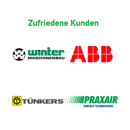
Zufriedene Kunden