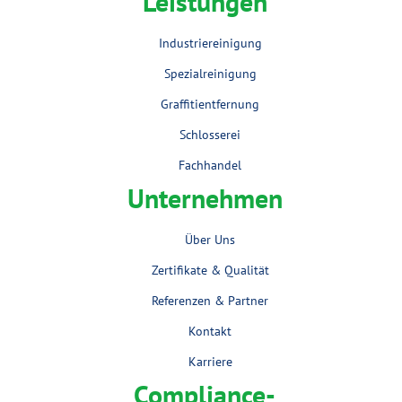
Leistungen
Industriereinigung
Spezialreinigung
Graffitientfernung
Schlosserei
Fachhandel
Unternehmen
Über Uns
Zertifikate & Qualität
Referenzen & Partner
Kontakt
Karriere
Compliance-