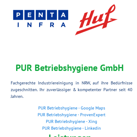
PUR Betriebshygiene GmbH
Fachgerechte Industriereinigung in NRW, auf ihre Bedürfnisse
zugeschnitten. Ihr zuverlässiger & kompetenter Partner seit 40
Jahren.
PUR Betriebshygiene - Google Maps
PUR Betriebshygiene - ProvenExpert
PUR Betriebshygiene - Xing
PUR Betriebshygiene - Linkedin