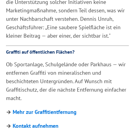
die Unterstützung solcher Initiativen keine
Marketingmaßnahme, sondern Teil dessen, was wir
unter Nachbarschaft verstehen. Dennis Unruh,
Geschäftsführer: „Eine saubere Spielfläche ist ein
kleiner Beitrag — aber einer, der sichtbar ist."
Graffiti auf öffentlichen Flächen?
Ob Sportanlage, Schulgelände oder Parkhaus — wir
entfernen Graffiti von mineralischen und
beschichteten Untergründen. Auf Wunsch mit
Graffitischutz, der die nächste Entfernung einfacher
macht.
→
Mehr zur Graffitientfernung
→
Kontakt aufnehmen