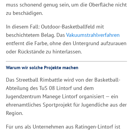
muss schonend genug sein, um die Oberfläche nicht
zu beschädigen.
In diesem Fall: Outdoor-Basketballfeld mit
beschichtetem Belag. Das
Vakuumstrahlverfahren
entfernt die Farbe, ohne den Untergrund aufzurauen
oder Rückstände zu hinterlassen.
Warum wir solche Projekte machen
Das Streetball Rimbattle wird von der Basketball-
Abteilung des TuS 08 Lintorf und dem
Jugendzentrum Manege Lintorf organisiert — ein
ehrenamtliches Sportprojekt für Jugendliche aus der
Region.
Für uns als Unternehmen aus Ratingen-Lintorf ist