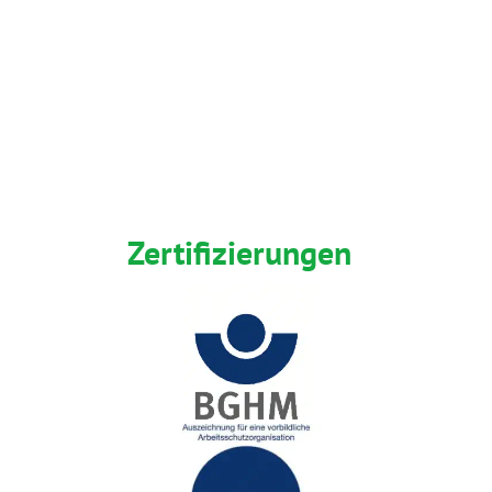
Zertifizierungen