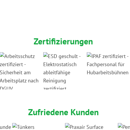
Zertifizierungen
Zufriedene Kunden