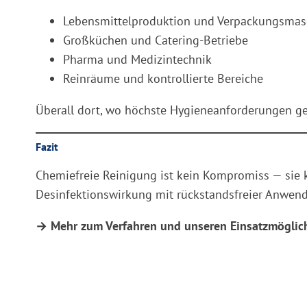
Lebensmittelproduktion und Verpackungsmas
Großküchen und Catering-Betriebe
Pharma und Medizintechnik
Reinräume und kontrollierte Bereiche
Überall dort, wo höchste Hygieneanforderungen ge
Fazit
Chemiefreie Reinigung ist kein Kompromiss — sie 
Desinfektionswirkung mit rückstandsfreier Anwend
→ Mehr zum Verfahren und unseren Einsatzmöglich