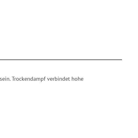
 sein. Trockendampf verbindet hohe