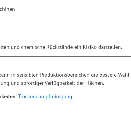
chinen
lten und chemische Rückstände ein Risiko darstellen.
kann in sensiblen Produktionsbereichen die bessere Wahl
ung und sofortiger Verfügbarkeit der Flächen.
keiten:
Trockendampfreinigung