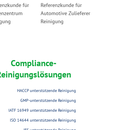
Compliance-
Reinigungslösungen
HACCP unterstützende Reinigung
GMP-unterstützende Reinigung
IATF 16949 unterstützende Reinigung
ISO 14644 unterstützende Reinigung