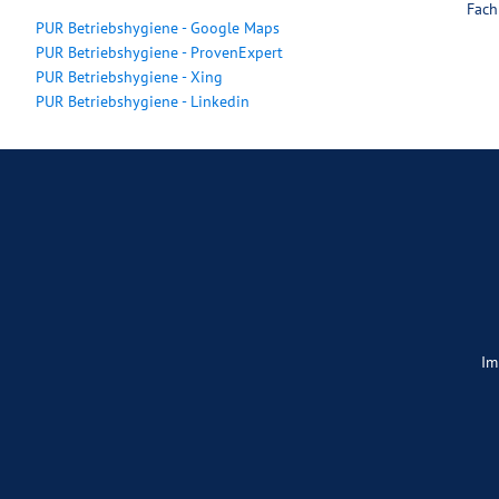
Fach
PUR Betriebshygiene - Google Maps
PUR Betriebshygiene - ProvenExpert
PUR Betriebshygiene - Xing
PUR Betriebshygiene - Linkedin
Im