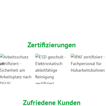
Zertifizierungen
Zufriedene Kunden