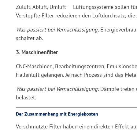
Zuluft, Abluft, Umluft — Lüftungssysteme sollen für
Verstopfte Filter reduzieren den Luftdurchsatz; die
Was passiert bei Vernachlässigung:
Energieverbrauch
schaltet ab.
3. Maschinenfilter
CNC-Maschinen, Bearbeitungszentren, Emulsionsbeck
Hallenluft gelangen. Je nach Prozess sind das Meta
Was passiert bei Vernachlässigung:
Dämpfe treten u
belastet.
Der Zusammenhang mit Energiekosten
Verschmutzte Filter haben einen direkten Effekt a