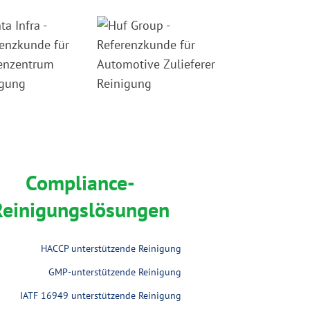
Compliance-
Reinigungslösungen
HACCP unterstützende Reinigung
GMP-unterstützende Reinigung
IATF 16949 unterstützende Reinigung