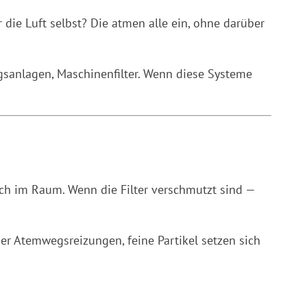
 die Luft selbst? Die atmen alle ein, ohne darüber
ngsanlagen, Maschinenfilter. Wenn diese Systeme
sich im Raum. Wenn die Filter verschmutzt sind —
er Atemwegsreizungen, feine Partikel setzen sich